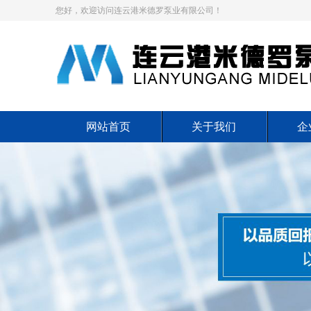
您好，欢迎访问连云港米德罗泵业有限公司！
网站首页
关于我们
企