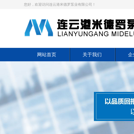
您好，欢迎访问连云港米德罗泵业有限公司！
网站首页
关于我们
企