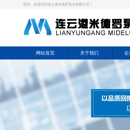
您好，欢迎访问连云港米德罗泵业有限公司！
网站首页
关于我们
企