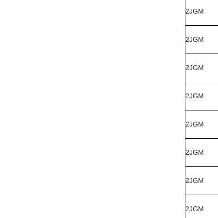
2JGM
2JGM
2JGM
2JGM
2JGM
2JGM
2JGM
2JGM