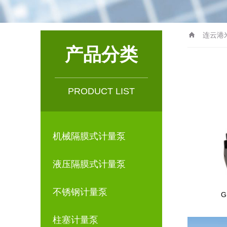
连云港
产品分类
PRODUCT LIST
机械隔膜式计量泵
液压隔膜式计量泵
不锈钢计量泵
G
柱塞计量泵