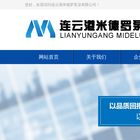
您好，欢迎访问连云港米德罗泵业有限公司！
网站首页
关于我们
企